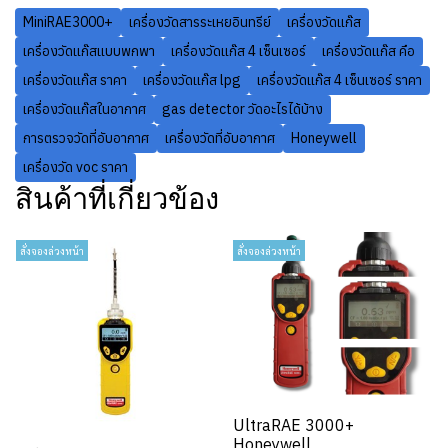
MiniRAE3000+
เครื่องวัดสารระเหยอินทรีย์
เครื่องวัดแก๊ส
เครื่องวัดแก๊สแบบพกพา
เครื่องวัดแก๊ส 4 เซ็นเซอร์
เครื่องวัดแก๊ส คือ
เครื่องวัดแก๊ส ราคา
เครื่องวัดแก๊ส lpg
เครื่องวัดแก๊ส 4 เซ็นเซอร์ ราคา
เครื่องวัดแก๊สในอากาศ
gas detector วัดอะไรได้บ้าง
การตรวจวัดที่อับอากาศ
เครื่องวัดที่อับอากาศ
Honeywell
เครื่องวัด voc ราคา
สินค้าที่เกี่ยวข้อง
สั่งจองล่วงหน้า
สั่งจองล่วงหน้า
UltraRAE 3000+
Honeywell