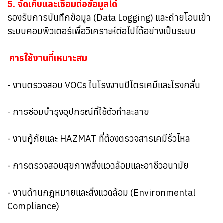
5. จัดเก็บและเชื่อมต่อข้อมูลได้
รองรับการบันทึกข้อมูล (Data Logging) และถ่ายโอนเข้า
ระบบคอมพิวเตอร์เพื่อวิเคราะห์ต่อไปได้อย่างเป็นระบบ
การใช้งานที่เหมาะสม
- งานตรวจสอบ VOCs ในโรงงานปิโตรเคมีและโรงกลั่น
- การซ่อมบำรุงอุปกรณ์ที่ใช้ตัวทำละลาย
- งานกู้ภัยและ HAZMAT ที่ต้องตรวจสารเคมีรั่วไหล
- การตรวจสอบสุขภาพสิ่งแวดล้อมและอาชีวอนามัย
- งานด้านกฎหมายและสิ่งแวดล้อม (Environmental
Compliance)