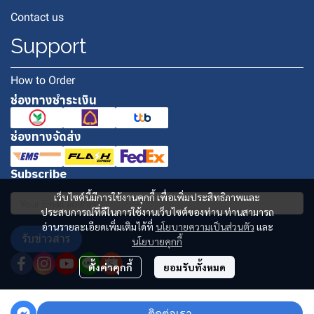
Contact us
Support
How to Order
ช่องทางชำระเงิน
ช่องทางจัดส่ง
Subscribe
เว็บไซต์นี้มีการใช้งานคุกกี้ เพื่อเพิ่มประสิทธิภาพและ
ประสบการณ์ที่ดีในการใช้งานเว็บไซต์ของท่าน ท่านสามารถ
อ่านรายละเอียดเพิ่มเติมได้ที่
นโยบายความเป็นส่วนตัว
และ
รับข่าวสาร
นโยบายคุกกี้
ตั้งค่าคุกกี้
ยอมรับทั้งหมด
Copyright 2024 | All Rights Reserved | Powered by MWE
ติดต่อเรา