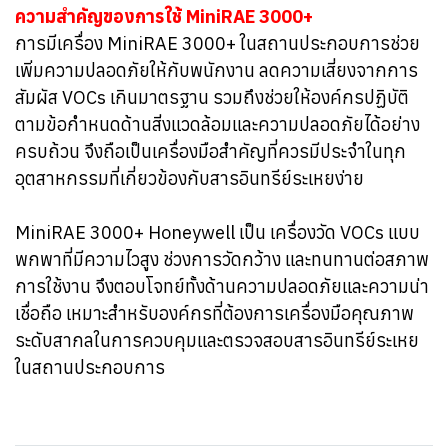
ความสำคัญของการใช้ MiniRAE 3000+
การมีเครื่อง MiniRAE 3000+ ในสถานประกอบการช่วย
เพิ่มความปลอดภัยให้กับพนักงาน ลดความเสี่ยงจากการ
สัมผัส VOCs เกินมาตรฐาน รวมถึงช่วยให้องค์กรปฏิบัติ
ตามข้อกำหนดด้านสิ่งแวดล้อมและความปลอดภัยได้อย่าง
ครบถ้วน จึงถือเป็นเครื่องมือสำคัญที่ควรมีประจำในทุก
อุตสาหกรรมที่เกี่ยวข้องกับสารอินทรีย์ระเหยง่าย
MiniRAE 3000+ Honeywell เป็น เครื่องวัด VOCs แบบ
พกพาที่มีความไวสูง ช่วงการวัดกว้าง และทนทานต่อสภาพ
การใช้งาน จึงตอบโจทย์ทั้งด้านความปลอดภัยและความน่า
เชื่อถือ เหมาะสำหรับองค์กรที่ต้องการเครื่องมือคุณภาพ
ระดับสากลในการควบคุมและตรวจสอบสารอินทรีย์ระเหย
ในสถานประกอบการ