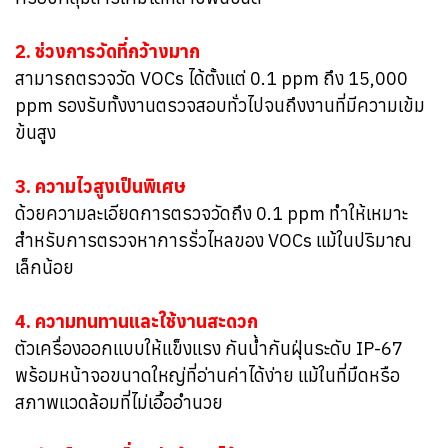
2. ช่วงการวัดที่กว้างมาก
สามารถตรวจวัด VOCs ได้ตั้งแต่ 0.1 ppm ถึง 15,000
ppm รองรับทั้งงานตรวจสอบทั่วไปจนถึงงานที่มีความเข้ม
ข้นสูง
3. ความไวสูงเป็นพิเศษ
ด้วยความละเอียดการตรวจวัดถึง 0.1 ppm ทำให้เหมาะ
สำหรับการตรวจหาการรั่วไหลของ VOCs แม้ในปริมาณ
เล็กน้อย
4. ความทนทานและใช้งานสะดวก
ตัวเครื่องออกแบบให้แข็งแรง กันน้ำกันฝุ่นระดับ IP-67
พร้อมหน้าจอขนาดใหญ่ที่อ่านค่าได้ง่าย แม้ในที่มืดหรือ
สภาพแวดล้อมที่ไม่เอื้ออำนวย