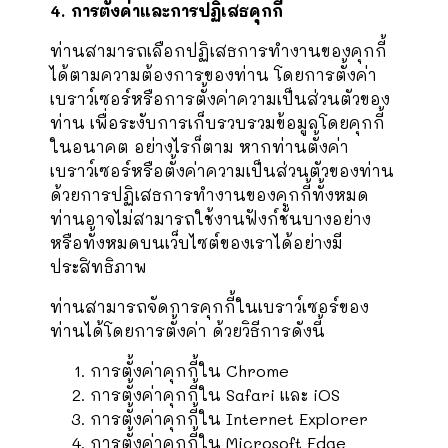
4. การตั้งค่าและการปฏิเสธคุกกี้
ท่านสามารถเลือกปฏิเสธการทำงานของคุกกี้
ได้ตามความต้องการของท่าน โดยการตั้งค่า
เบราว์เซอร์หรือการตั้งค่าความเป็นส่วนตัวของ
ท่าน เพื่อระงับการเก็บรวบรวมข้อมูลโดยคุกกี้
ในอนาคต อย่างไรก็ตาม หากท่านตั้งค่า
เบราว์เซอร์หรือตั้งค่าความเป็นส่วนตัวของท่าน
ด้วยการปฏิเสธการทำงานของคุกกี้ทั้งหมด
ท่านอาจไม่สามารถใช้งานฟังก์ชั่นบางอย่าง
หรือทั้งหมดบนเว็บไซต์ของเราได้อย่างมี
ประสิทธิภาพ
ท่านสามารถจัดการคุกกี้ในเบราว์เซอร์ของ
ท่านได้โดยการตั้งค่า ด้วยวิธีการดังนี้
การตั้งค่าคุกกี้ใน
Chrome
การตั้งค่าคุกกี้ใน
Safari
และ
iOS
การตั้งค่าคุกกี้ใน
Internet Explorer
การตั้งค่าคุกกี้ใน
Microsoft Edge