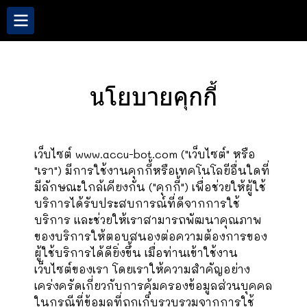
นโยบายคุกกี้
เว็บไซต์ www.accu-bot.com ("เว็บไซต์" หรือ
"เรา") มีการใช้งานคุกกี้หรือเทคโนโลยีอื่นใดที่
มีลักษณะใกล้เคียงกัน ("คุกกี้") เพื่อช่วยให้ผู้ใช้
บริการได้รับประสบการณ์ที่ดีจากการใช้
บริการ และช่วยให้เราสามารถพัฒนาคุณภาพ
ของบริการให้ตอบสนองต่อความต้องการของ
ผู้ใช้บริการได้ดียิ่งขึ้น เมื่อท่านเข้าใช้งาน
เว็บไซต์ของเรา โดยเราให้ความสำคัญอย่าง
เคร่งครัดเกี่ยวกับการคุ้มครองข้อมูลส่วนบุคคล
ในกรณีที่ข้อมูลที่ถูกเก็บรวบรวมจากการใช้