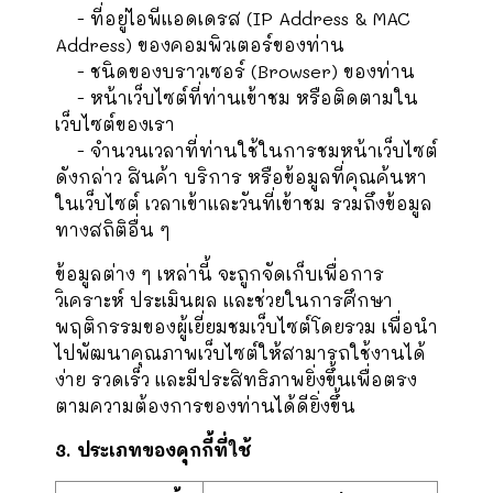
- ที่อยู่ไอพีแอดเดรส (IP Address & MAC
Address) ของคอมพิวเตอร์ของท่าน
- ชนิดของบราวเซอร์ (Browser) ของท่าน
- หน้าเว็บไซต์ที่ท่านเข้าชม หรือติดตามใน
เว็บไซต์ของเรา
- จำนวนเวลาที่ท่านใช้ในการชมหน้าเว็บไซต์
ดังกล่าว สินค้า บริการ หรือข้อมูลที่คุณค้นหา
ในเว็บไซต์ เวลาเข้าและวันที่เข้าชม รวมถึงข้อมูล
ทางสถิติอื่น ๆ
ข้อมูลต่าง ๆ เหล่านี้ จะถูกจัดเก็บเพื่อการ
วิเคราะห์ ประเมินผล และช่วยในการศึกษา
พฤติกรรมของผู้เยี่ยมชมเว็บไซต์โดยรวม เพื่อนำ
ไปพัฒนาคุณภาพเว็บไซต์ให้สามารถใช้งานได้
ง่าย รวดเร็ว และมีประสิทธิภาพยิ่งขึ้นเพื่อตรง
ตามความต้องการของท่านได้ดียิ่งขึ้น
3. ประเภทของคุกกี้ที่ใช้