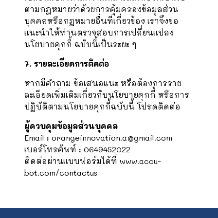
ตามกฎหมายว่าด้วยการคุ้มครองข้อมูลส่วน
บุคคลหรือกฎหมายอื่นที่เกี่ยวข้อง เราจึงขอ
แนะนำให้ท่านตรวจสอบการเปลี่ยนแปลง
นโยบายคุกกี้ ฉบับนี้เป็นระยะ ๆ
7. รายละเอียดการติดต่อ
หากมีคำถาม ข้อเสนอแนะ หรือต้องการราย
ละเอียดเพิ่มเติมเกี่ยวกับนโยบายคุกกี้ หรือการ
ปฏิบัติตามนโยบายคุกกี้ฉบับนี้ โปรดติดต่อ
ผู้ควบคุมข้อมูลส่วนบุคคล
Email : orangeinnovation.a@gmail.com
เบอร์โทรศัพท์ : 0649452022
ติดต่อผ่านแบบฟอร์มได้ที่
www.accu-
bot.com/contactus