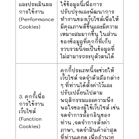
และประเมินผล
ใช้ข้อมูลนี้เพื่อการ
การใช้งาน
ปรับปรุงและพัฒนาการ
(Performance
ทำงานของเว็บไซต์เพื่อให้
Cookies)
มีคุณภาพดีขึ้นและมีความ
เหมาะสมมากขึ้น ในส่วน
ของข้อมูลที่คุกกี้ที่เก็บ
รวบรวมนี้จะเป็นข้อมูลที่
ไม่สามารถระบุตัวตนได้
คุกกี้ประเภทนี้จะช่วยให้
เว็บไซต์ จดจำตัวเลือกต่าง
ๆ ที่ท่านได้ตั้งค่าไว้และ
ปรับเปลี่ยนไปตาม
3. คุกกี้เพื่อ
พฤติกรรมและความพึง
การใช้งาน
พอใจของผู้ใช้เว็บไซต์ เช่น
เว็บไซต์
จดจำการล็อกอินของ
(Function
ท่าน ,จดจำการตั้งค่า
Cookies)
ภาษา, จดจำสินค้าล่าสุด
ที่ท่านเคยดู เพื่ออำนวย