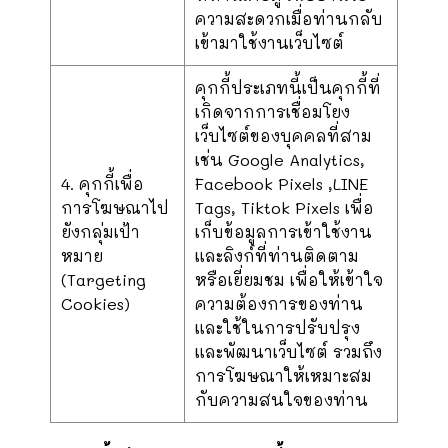
ความสะดวกเมื่อท่านกลับ
เข้ามาใช้งานเว็บไซต์
คุกกี้ประเภทนี้เป็นคุกกี้ที่
เกิดจากการเชื่อมโยง
เว็บไซต์ของบุคคลที่สาม
เช่น Google Analytics,
4. คุกกี้เพื่อ
Facebook Pixels ,LINE
การโฆษณาไป
Tags, Tiktok Pixels เพื่อ
ยังกลุ่มเป้า
เก็บข้อมูลการเข้าใช้งาน
หมาย
และลิงก์ที่ท่านติดตาม
(Targeting
หรือเยี่ยมชม เพื่อให้เข้าใจ
Cookies)
ความต้องการของท่าน
และใช้ในการปรับปรุง
และพัฒนาเว็บไซต์ รวมถึง
การโฆษณาให้เหมาะสม
กับความสนใจของท่าน