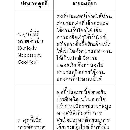
ประเภทคุกกี้
รายละเอียด
คุกกี้ประเภทนี้ช่วยให้ท่าน
สามารถเข้าถึงข้อมูลและ
ใช้งานเว็บไซต์ได้ เช่น
1. คุกกี้ที่มี
การลงชื่อเข้าใช้เว็บไซต์
ความจำเป็น
หรือการสั่งซื้อสินค้า เพื่อ
(Strictly
ให้เว็บไซต์สามารถทำงาน
Necessary
ได้เป็นปกติ มีความ
Cookies)
ปลอดภัย ซึ่งท่านจะไม่
สามารถปิดการใช้งาน
ของคุกกี้ประเภทนี้ได้
คุกกี้ประเภทนี้ช่วยเสริม
ประสิทธิภาพในการใช้
บริการ เพื่อรวบรวมข้อมูล
ทางสถิติเกี่ยวกับการ
2. คุกกี้เพื่อ
สนใจและพฤติกรรมการ
การวิเคราะห์
เยี่ยมชมเว็บไซต์ อีกทั้งยัง