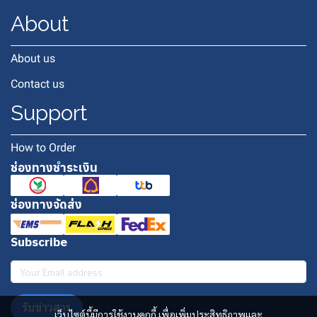
About
About us
Contact us
Support
How to Order
ช่องทางชำระเงิน
ช่องทางจัดส่ง
Subscribe
รับข่าวสาร
เว็บไซต์นี้มีการใช้งานคุกกี้ เพื่อเพิ่มประสิทธิภาพและ