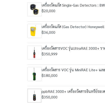
เครื่องวัดแก๊ส Single-Gas Detectors : BW
฿20,000
เครื่องวัดแก๊ส (Gas Detector) Honeywel
฿36,000
เครื่องวัดสารVOC รุ่นUltraRAE 3000+ ร
฿350,999
เครื่องวัดสาร VOC รุ่น MiniRAE Lite+ แ
฿180,000
ppbRAE 3000+ เครื่องวัดสารอินทรีย์ระเ
฿350,000