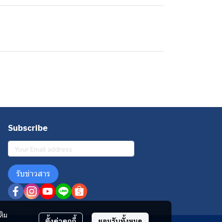
Subscribe
รับข่าวสาร
ติม
ตั้งค่าคุกกี้
ยอมรับทั้งหมด