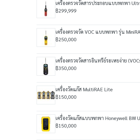
เครื่องตรวจวัดสารประกอบแบบพกพา Ult
฿299,999
เครื่องตรวจวัด VOC แบบพกพา รุ่น Mini
฿250,000
เครื่องตรวจวัดสารอินทรีย์ระเหยง่าย (V
฿350,000
เครื่องวัดแก๊ส MultiRAE Lite
฿150,000
เครื่องวัดแก๊สแบบพกพา Honeywell BW U
฿150,000