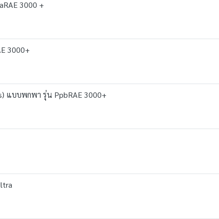
raRAE 3000 +
RAE 3000+
OCs) แบบพกพา รุ่น PpbRAE 3000+
ltra