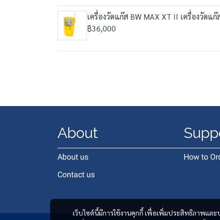
เครื่องวัดแก๊ส BW MAX XT II เครื่องวัดแ
฿36,000
About
Supp
About us
How to Or
Contact us
เว็บไซต์นี้มีการใช้งานคุกกี้ เพื่อเพิ่มประสิทธิภาพ