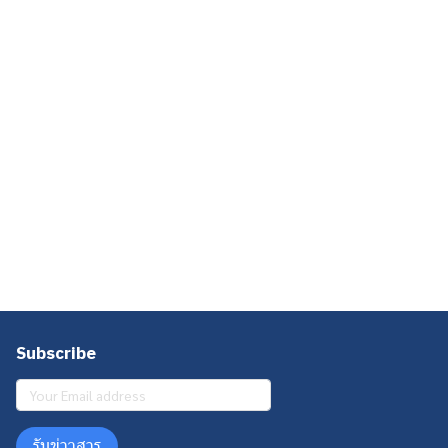
Subscribe
รับข่าวสาร