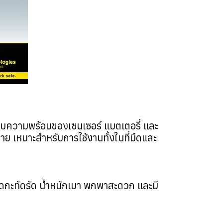
สอบความพร้อมของเซนเซอร์ แบตเตอรี่ และ
ง่าย เหมาะสำหรับการใช้งานทั้งในที่มืดและ
ดกะทัดรัด น้ำหนักเบา พกพาสะดวก และมี