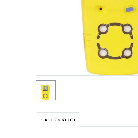
รายละเอียดสินค้า