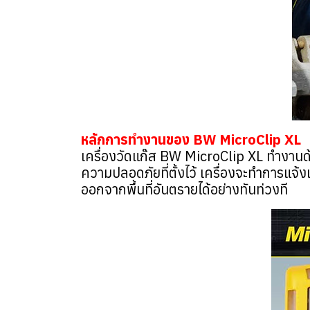
หลักการทำงานของ BW MicroClip XL
เครื่องวัดแก๊ส BW MicroClip XL ทำงานด้
ความปลอดภัยที่ตั้งไว้ เครื่องจะทำการแจ้
ออกจากพื้นที่อันตรายได้อย่างทันท่วงที