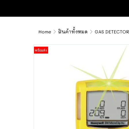
Home
สินค้าทั้งหมด
GAS DETECTO
พร้อมส่ง