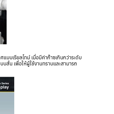
บเรียลไทม์ เมื่อมีค่าก๊าซเกินกว่าระดับ
บบสั่น เพื่อให้ผู้ใช้งานทราบและสามารถ