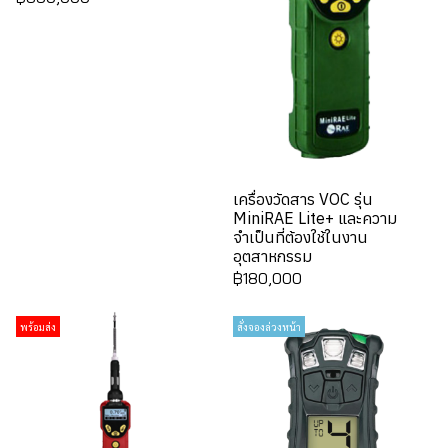
เครื่องวัดสาร VOC รุ่น
MiniRAE Lite+ และความ
จำเป็นที่ต้องใช้ในงาน
อุตสาหกรรม
฿180,000
พร้อมส่ง
สั่งจองล่วงหน้า