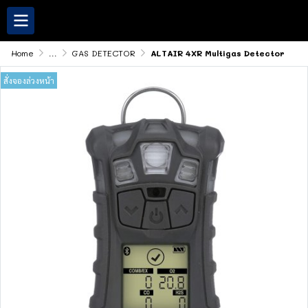
Home
...
GAS DETECTOR
ALTAIR 4XR Multigas Detector
สั่งจองล่วงหน้า