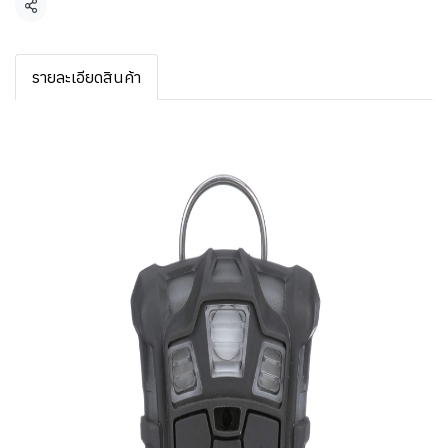
แชร์
รายละเอียดสินค้า