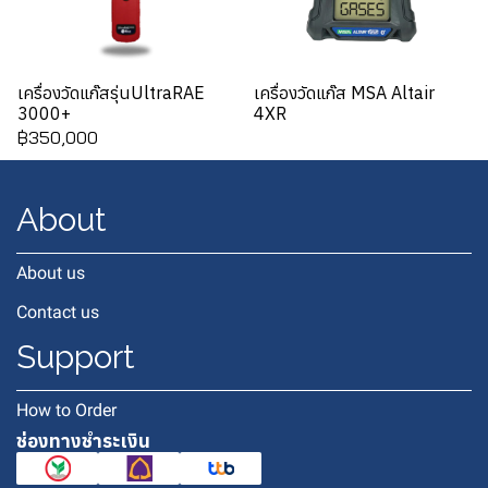
เครื่องวัดแก๊สรุ่นUltraRAE
เครื่องวัดแก๊ส MSA Altair
3000+
4XR
฿350,000
About
About us
Contact us
Support
How to Order
ช่องทางชำระเงิน