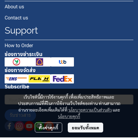
About us
Contact us
Support
How to Order
ช่องทางชำระเงิน
ช่องทางจัดส่ง
Subscribe
เว็บไซต์นี้มีการใช้งานคุกกี้ เพื่อเพิ่มประสิทธิภาพและ
ประสบการณ์ที่ดีในการใช้งานเว็บไซต์ของท่าน ท่านสามารถ
อ่านรายละเอียดเพิ่มเติมได้ที่
นโยบายความเป็นส่วนตัว
และ
รับข่าวสาร
นโยบายคุกกี้
ตั้งค่าคุกกี้
ยอมรับทั้งหมด