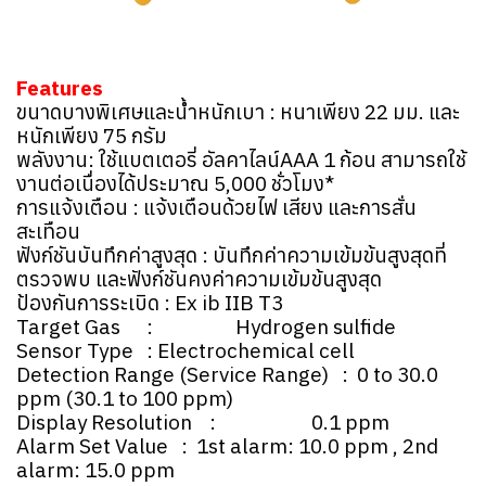
Features
ขนาดบางพิเศษและน้ำหนักเบา : หนาเพียง 22 มม. และ
หนักเพียง 75 กรัม
พลังงาน: ใช้แบตเตอรี่ อัลคาไลน์AAA 1 ก้อน สามารถใช้
งานต่อเนื่องได้ประมาณ 5,000 ชั่วโมง*
การแจ้งเตือน : แจ้งเตือนด้วยไฟ เสียง และการสั่น
สะเทือน
ฟังก์ชันบันทึกค่าสูงสุด : บันทึกค่าความเข้มข้นสูงสุดที่
ตรวจพบ และฟังก์ชันคงค่าความเข้มข้นสูงสุด
ป้องกันการระเบิด : Ex ib IIB T3
Target Gas : Hydrogen sulfide
Sensor Type : Electrochemical cell
Detection Range (Service Range) : 0 to 30.0
ppm (30.1 to 100 ppm)
Display Resolution : 0.1 ppm
Alarm Set Value : 1st alarm: 10.0 ppm , 2nd
alarm: 15.0 ppm