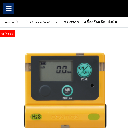
Home
...
Cosmos Portable
XS-2200 : เครื่องวัดแก๊สแก๊สไฮโดรเจนซัลไฟด์
พร้อมส่ง