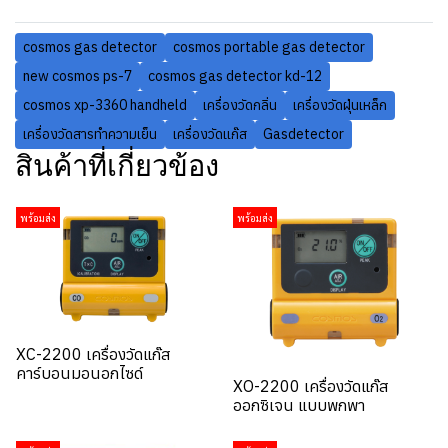
cosmos gas detector
cosmos portable gas detector
new cosmos ps-7
cosmos gas detector kd-12
cosmos xp-3360 handheld
เครื่องวัดกลิ่น
เครื่องวัดฝุ่นเหล็ก
เครื่องวัดสารทำความเย็น
เครื่องวัดแก๊ส
Gasdetector
สินค้าที่เกี่ยวข้อง
พร้อมส่ง
พร้อมส่ง
XC-2200 เครื่องวัดแก๊ส
คาร์บอนมอนอกไซด์
XO-2200 เครื่องวัดแก๊ส
ออกซิเจน แบบพกพา