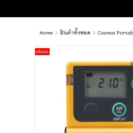
Home
สินค้าทั้งหมด
Cosmos Portab
พร้อมส่ง