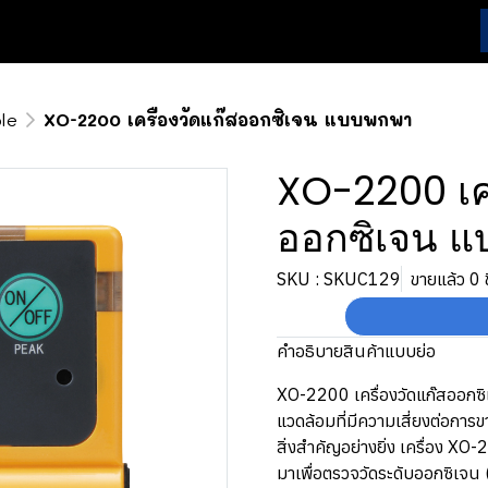
le
XO-2200 เครื่องวัดแก๊สออกซิเจน แบบพกพา
XO-2200 เคร
ออกซิเจน 
SKU : SKUC129
ขายแล้ว 0 ช
คำอธิบายสินค้าแบบย่อ
XO-2200 เครื่องวัดแก๊สออกซ
แวดล้อมที่มีความเสี่ยงต่อการ
สิ่งสำคัญอย่างยิ่ง เครื่อง
มาเพื่อตรวจวัดระดับออกซิเจน