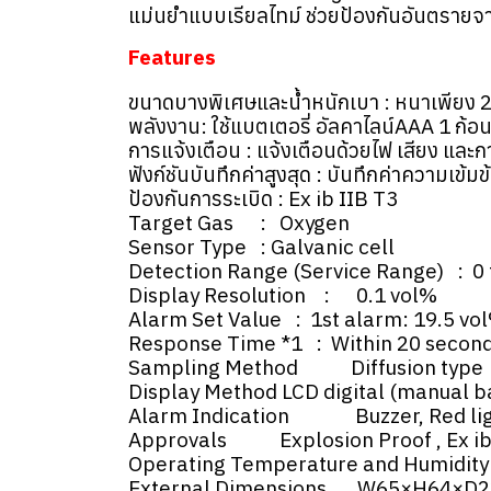
แม่นยำแบบเรียลไทม์ ช่วยป้องกันอันตรายจ
Features
ขนาดบางพิเศษและน้ำหนักเบา : หนาเพียง 2
พลังงาน: ใช้แบตเตอรี่ อัลคาไลน์AAA 1 ก้อ
การแจ้งเตือน : แจ้งเตือนด้วยไฟ เสียง และก
ฟังก์ชันบันทึกค่าสูงสุด : บันทึกค่าความเข้
ป้องกันการระเบิด : Ex ib IIB T3
Target Gas : Oxygen
Sensor Type : Galvanic cell
Detection Range (Service Range) : 0 t
Display Resolution : 0.1 vol%
Alarm Set Value : 1st alarm: 19.5 vo
Response Time *1 : Within 20 secon
Sampling Method Diffusion type
Display Method LCD digital (manual b
Alarm Indication Buzzer, Red light 
Approvals Explosion Proof , Ex ib I
Operating Temperature and Humidity
External Dimensions W65×H64×D22