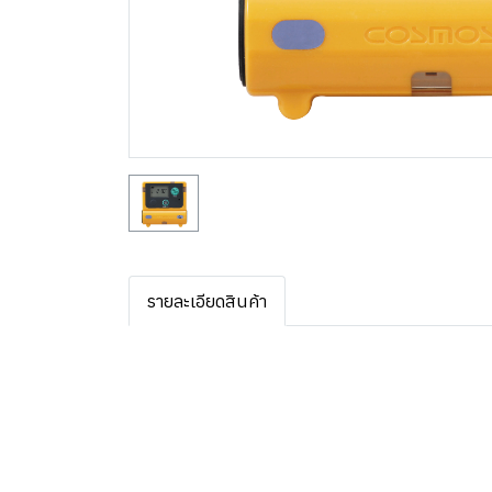
รายละเอียดสินค้า