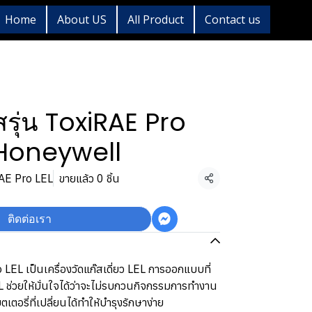
Home
About US
All Product
Contact us
๊สรุ่น ToxiRAE Pro
Honeywell
iRAE Pro LEL
ขายแล้ว 0 ชิ้น
แชร์
ติดต่อเรา
o LEL เป็นเครื่องวัดแก๊สเดี่ยว LEL การออกแบบที่
 ช่วยให้มั่นใจได้ว่าจะไม่รบกวนกิจกรรมการทำงาน
เตอรี่ที่เปลี่ยนได้ทำให้บำรุงรักษาง่าย