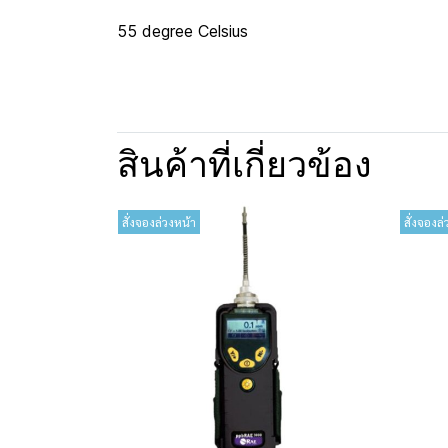
55 degree Celsius
สินค้าที่เกี่ยวข้อง
สั่งจองล่วงหน้า
สั่งจองล่