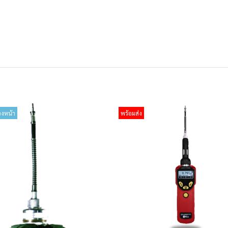
วงหน้า
พร้อมส่ง