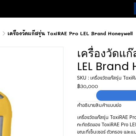
R
เครื่องวัดแก๊สรุ่น ToxiRAE Pro LEL Brand Honeywell
เครื่องวัดแก
LEL Brand 
SKU : เครื่องวัดแก๊สรุ่น Tox
฿30,000
คำอธิบายสินค้าแบบย่อ
เครื่องวัดแก๊สรุ่น ToxiRAE Pr
กะทัดรัดของ ToxiRAE Pro LEL
ขณะที่เซ็นเซอร์ ตัวกรอง และแบต