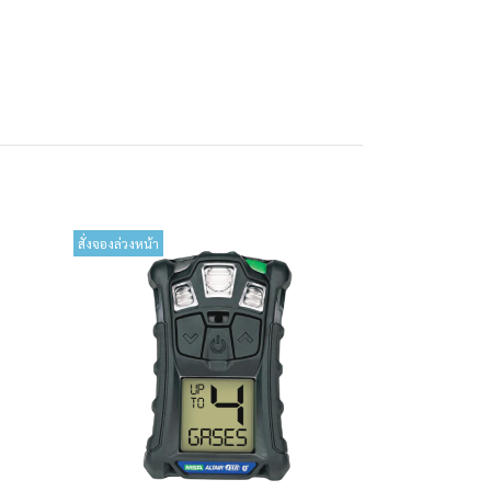
สั่งจองล่วงหน้า