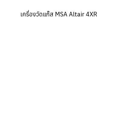
E
เครื่องวัดแก๊ส MSA Altair 4XR