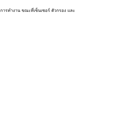
รมการทำงาน ขณะที่เซ็นเซอร์ ตัวกรอง และ