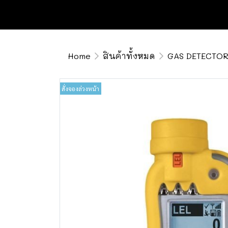
Home
สินค้าทั้งหมด
GAS DETECTO
สั่งจองล่วงหน้า