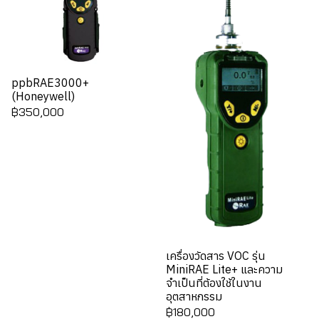
ppbRAE3000+
(Honeywell)
฿350,000
เครื่องวัดสาร VOC รุ่น
MiniRAE Lite+ และความ
จำเป็นที่ต้องใช้ในงาน
อุตสาหกรรม
฿180,000