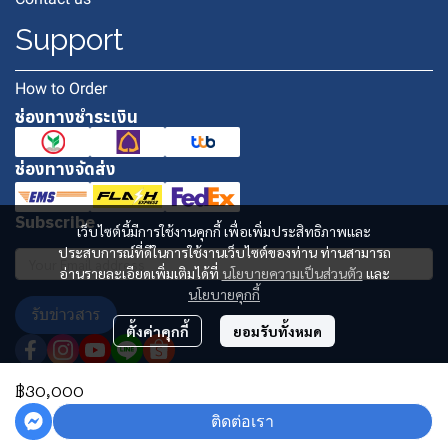
Support
How to Order
ช่องทางชำระเงิน
ช่องทางจัดส่ง
Subscribe
เว็บไซต์นี้มีการใช้งานคุกกี้ เพื่อเพิ่มประสิทธิภาพและ
ประสบการณ์ที่ดีในการใช้งานเว็บไซต์ของท่าน ท่านสามารถ
อ่านรายละเอียดเพิ่มเติมได้ที่
นโยบายความเป็นส่วนตัว
และ
นโยบายคุกกี้
รับข่าวสาร
ตั้งค่าคุกกี้
ยอมรับทั้งหมด
฿30,000
Copyright 2024 | All Rights Reserved | Powered by MWE
ติดต่อเรา
Powered By
MakeWebEasy