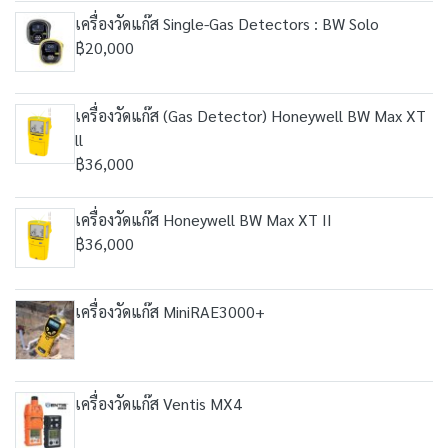
เครื่องวัดแก๊ส Single-Gas Detectors : BW Solo
฿20,000
เครื่องวัดแก๊ส (Gas Detector) Honeywell BW Max XT
ll
฿36,000
เครื่องวัดแก๊ส Honeywell BW Max XT II
฿36,000
เครื่องวัดแก๊ส MiniRAE3000+
เครื่องวัดแก๊ส Ventis MX4