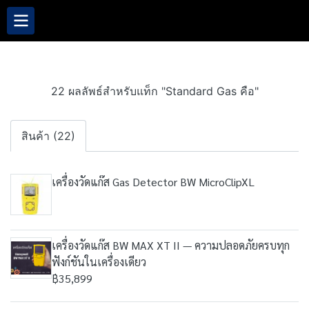
22 ผลลัพธ์สำหรับแท็ก "Standard Gas คือ"
สินค้า (22)
เครื่องวัดแก๊ส Gas Detector BW MicroClipXL
เครื่องวัดแก๊ส BW MAX XT II — ความปลอดภัยครบทุก
ฟังก์ชันในเครื่องเดียว
฿35,899