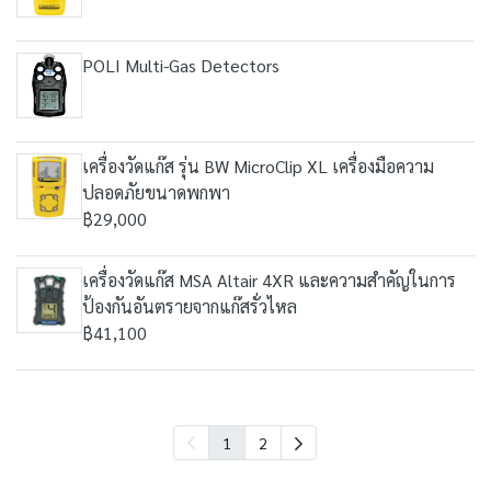
POLI Multi-Gas Detectors
เครื่องวัดแก๊ส รุ่น BW MicroClip XL เครื่องมือความ
ปลอดภัยขนาดพกพา
฿29,000
เครื่องวัดแก๊ส MSA Altair 4XR และความสำคัญในการ
ป้องกันอันตรายจากแก๊สรั่วไหล
฿41,100
1
2