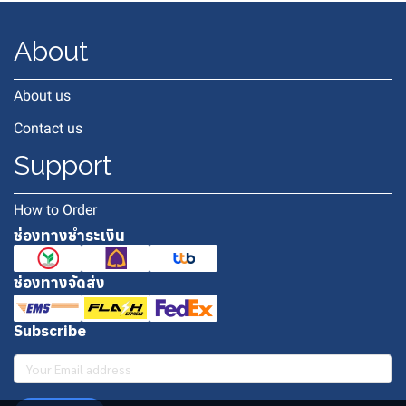
About
About us
Contact us
Support
How to Order
ช่องทางชำระเงิน
ช่องทางจัดส่ง
Subscribe