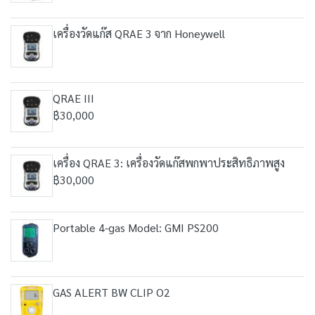
เครื่องวัดแก๊ส QRAE 3 จาก Honeywell
QRAE III
฿30,000
เครื่อง QRAE 3: เครื่องวัดแก๊สพกพาประสิทธิภาพสูง
฿30,000
Portable 4-gas Model: GMI PS200
GAS ALERT BW CLIP O2