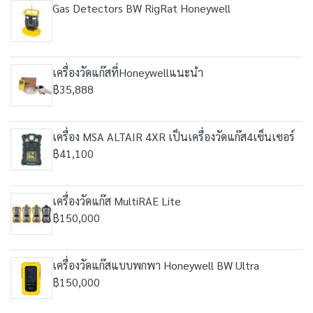
Gas Detectors BW RigRat Honeywell
เครื่องวัดแก๊สที่Honeywellแนะนำ
฿35,888
เครื่อง MSA ALTAIR 4XR เป็นเครื่องวัดแก๊ส4เซ็นเซอร์
฿41,100
เครื่องวัดแก๊ส MultiRAE Lite
฿150,000
เครื่องวัดแก๊สแบบพกพา Honeywell BW Ultra
฿150,000