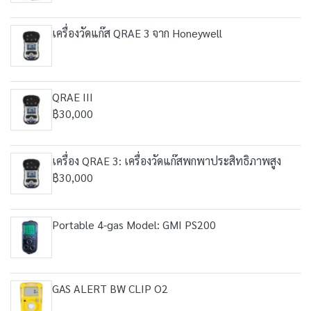
เครื่องวัดแก๊ส QRAE 3 จาก Honeywell
QRAE III
฿30,000
เครื่อง QRAE 3: เครื่องวัดแก๊สพกพาประสิทธิภาพสูง
฿30,000
Portable 4-gas Model: GMI PS200
GAS ALERT BW CLIP O2