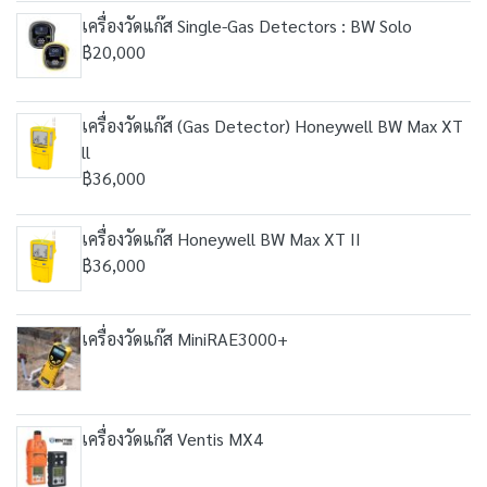
เครื่องวัดแก๊ส Single-Gas Detectors : BW Solo
฿20,000
เครื่องวัดแก๊ส (Gas Detector) Honeywell BW Max XT
ll
฿36,000
เครื่องวัดแก๊ส Honeywell BW Max XT II
฿36,000
เครื่องวัดแก๊ส MiniRAE3000+
เครื่องวัดแก๊ส Ventis MX4