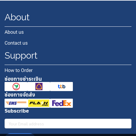
About
About us
Contact us
Support
How to Order
ช่องทางชำระเงิน
ช่องทางจัดส่ง
Subscribe