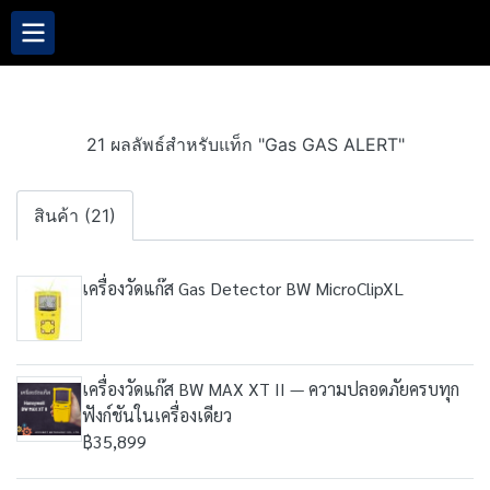
21 ผลลัพธ์สำหรับแท็ก "Gas GAS ALERT"
สินค้า (21)
เครื่องวัดแก๊ส Gas Detector BW MicroClipXL
เครื่องวัดแก๊ส BW MAX XT II — ความปลอดภัยครบทุก
ฟังก์ชันในเครื่องเดียว
฿35,899