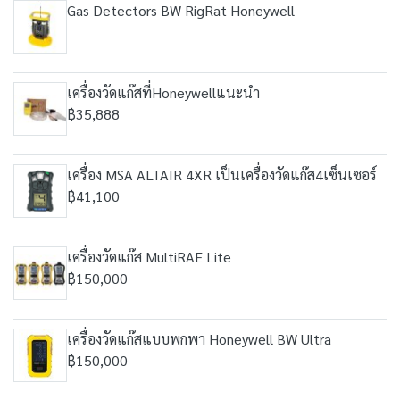
Gas Detectors BW RigRat Honeywell
เครื่องวัดแก๊สที่Honeywellแนะนำ
฿35,888
เครื่อง MSA ALTAIR 4XR เป็นเครื่องวัดแก๊ส4เซ็นเซอร์
฿41,100
เครื่องวัดแก๊ส MultiRAE Lite
฿150,000
เครื่องวัดแก๊สแบบพกพา Honeywell BW Ultra
฿150,000