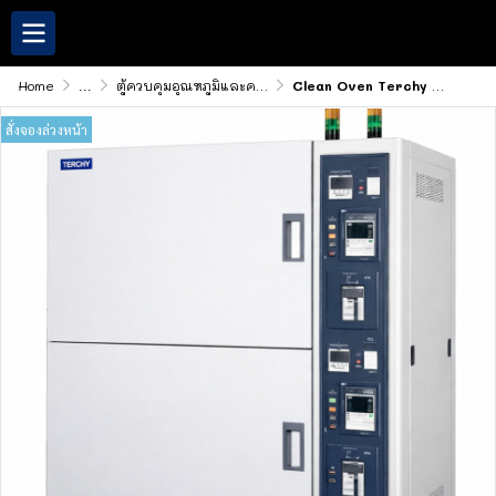
Home
...
ตู้ควบคุมอุณหภูมิและความชื้น
Clean Oven Terchy : CKC Series
สั่งจองล่วงหน้า