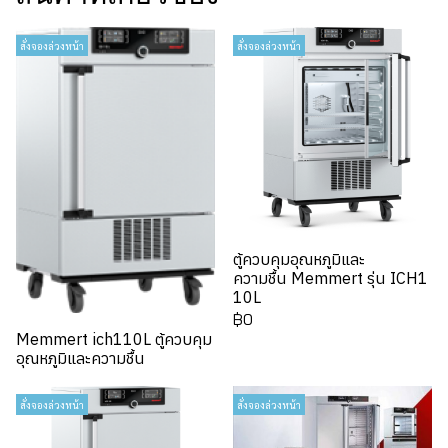
สั่งจองล่วงหน้า
สั่งจองล่วงหน้า
ตู้ควบคุมอุณหภูมิและ
ความชื้น Memmert รุ่น ICH1
10L
฿0
Memmert ich110L ตู้ควบคุม
อุณหภูมิและความชื้น
สั่งจองล่วงหน้า
สั่งจองล่วงหน้า