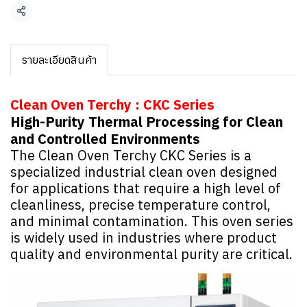
แชร์
รายละเอียดสินค้า
Clean Oven Terchy : CKC Series
High-Purity Thermal Processing for Clean
and Controlled Environments
The Clean Oven Terchy CKC Series is a
specialized industrial clean oven designed
for applications that require a high level of
cleanliness, precise temperature control,
and minimal contamination. This oven series
is widely used in industries where product
quality and environmental purity are critical.