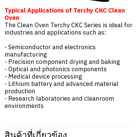
Typical Applications of Terchy CKC Clean
Oven
The Clean Oven Terchy CKC Series is ideal for
industries and applications such as:
- Semiconductor and electronics
manufacturing
- Precision component drying and baking
- Optical and photonics components
- Medical device processing
- Lithium battery and advanced material
production
- Research laboratories and cleanroom
environments
สินค้าที่เกี่ยวข้อง