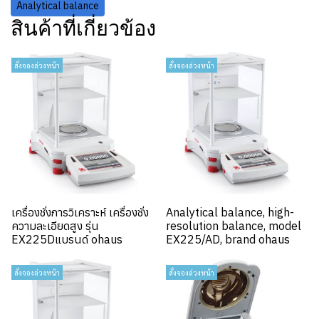
Analytical balance
สินค้าที่เกี่ยวข้อง
สั่งจองล่วงหน้า
สั่งจองล่วงหน้า
เครื่องชั่งการวิเคราะห์ เครื่องชั่ง
Analytical balance, high-
ความละเอียดสูง รุ่น
resolution balance, model
EX225Dแบรนด์ ohaus
EX225/AD, brand ohaus
สั่งจองล่วงหน้า
สั่งจองล่วงหน้า