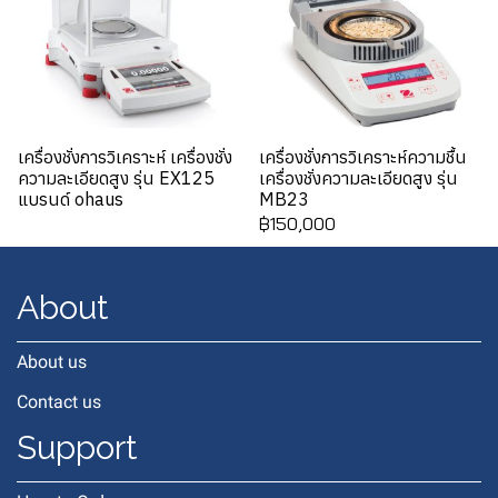
เครื่องชั่งการวิเคราะห์ เครื่องชั่ง
เครื่องชั่งการวิเคราะห์ความชื้น
ความละเอียดสูง รุ่น EX125
เครื่องชั่งความละเอียดสูง รุ่น
แบรนด์ ohaus
MB23
฿150,000
About
About us
Contact us
Support