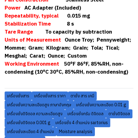
Power
AC Adapter (Included)
Repeatability, typical
0.015 mg
Stabilization Time
8 s
Tare Range
To capacity by subtraction
Units of Measurement
Ounce Troy; Pennyweight;
Momme; Gram; Kilogram; Grain; Tola; Tical;
Mesghal; Carat; Ounce; Custom
Working Environment
50°F 86°F, 85%RH, non-
condensing (10°C 30°C, 85%RH, non-condensing)
เครื่องชั่งสาร
เครื่องชั่งสาร ราคา
ตาชั่ง สาร เคมี
เครื่องชั่งความละเอียดสูง ภาษาอังกฤษ
เครื่องชั่งความละเอียด 0.01 g
เครื่องชั่งดิจิตอล ความละเอียดสูง
เครื่องชั่งกรัม ดิจิตอล
ตาชั่งดิจิตอล
เครื่องชั่งดิจิตอล 0.001 g
เครื่องชั่ง 4 ตําแหน่ง sartorius
เครื่องชั่งละเอียด 4 ตําแหน่ง
Moisture analysis