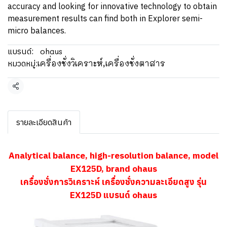
accuracy and looking for innovative technology to obtain
measurement results can find both in Explorer semi-
micro balances.
ohaus
แบรนด์:
เครื่องชั่งวิเคราะห์,เครื่องชั่งตาสาร
หมวดหมู่:
แชร์
รายละเอียดสินค้า
Analytical balance, high-resolution balance, model
EX125D, brand ohaus
เครื่องชั่งการวิเคราะห์ เครื่องชั่งความละเอียดสูง รุ่น
EX125D แบรนด์ ohaus