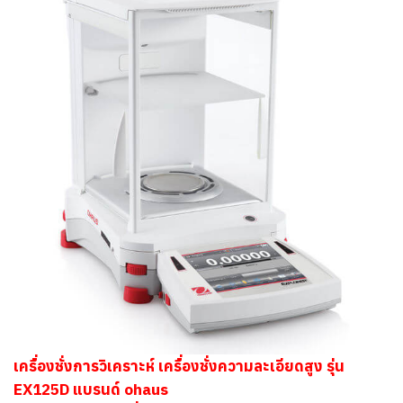
เครื่องชั่งการวิเคราะห์ เครื่องชั่งความละเอียดสูง รุ่น
EX125D แบรนด์ ohaus