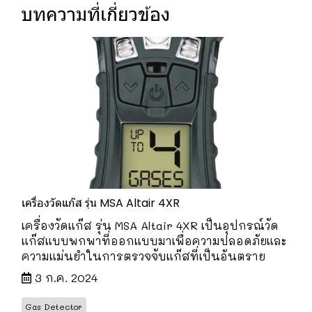
บทความที่เกี่ยวข้อง
เครื่องวัดแก๊ส รุ่น MSA Altair 4XR
เครื่องวัดแก๊ส รุ่น MSA Altair 4XR เป็นอุปกรณ์วัด
แก๊สแบบพกพาที่ออกแบบมาเพื่อความปลอดภัยและ
ความแม่นยำในการตรวจจับแก๊สที่เป็นอันตราย
3 ก.ค. 2024
Gas Detector