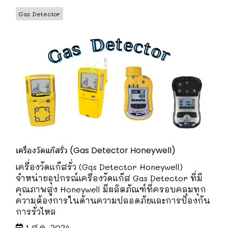
Gas Detector
เครื่องวัดแก๊สรั่ว (Gas Detector Honeywell)
เครื่องวัดแก๊สรั่ว (Gas Detector Honeywell)
จำหน่ายอุปกรณ์เครื่องวัดแก๊ส Gas Detector ที่มี
คุณภาพสูง Honeywell มีผลิตภัณฑ์ที่ครอบคลุมทุก
ความต้องการในด้านความปลอดภัยและการป้องกัน
การรั่วไหล
1 ส.ค. 2024