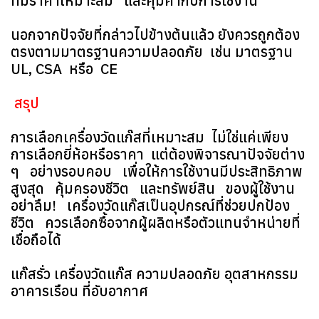
ที่มีราคาเหมาะสม และคุ้มค่ากับการใช้งาน
นอกจากปัจจัยที่กล่าวไปข้างต้นแล้ว ยังควรถูกต้อง
ตรงตามมาตรฐานความปลอดภัย เช่น มาตรฐาน
UL, CSA หรือ CE
สรุป
การเลือกเครื่องวัดแก๊สที่เหมาะสม ไม่ใช่แค่เพียง
การเลือกยี่ห้อหรือราคา แต่ต้องพิจารณาปัจจัยต่าง
ๆ อย่างรอบคอบ เพื่อให้การใช้งานมีประสิทธิภาพ
สูงสุด คุ้มครองชีวิต และทรัพย์สิน ของผู้ใช้งาน
อย่าลืม! เครื่องวัดแก๊สเป็นอุปกรณ์ที่ช่วยปกป้อง
ชีวิต ควรเลือกซื้อจากผู้ผลิตหรือตัวแทนจำหน่ายที่
เชื่อถือได้
แก๊สรั่ว เครื่องวัดแก๊ส ความปลอดภัย อุตสาหกรรม
อาคารเรือน ที่อับอากาศ