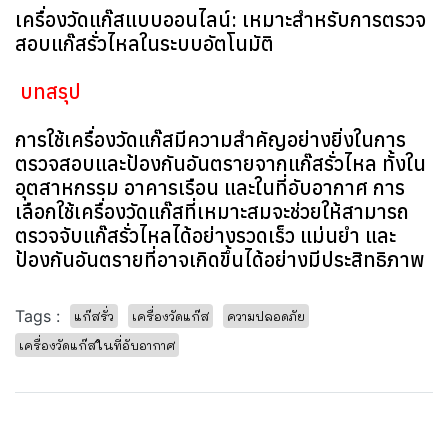
เครื่องวัดแก๊สแบบออนไลน์: เหมาะสำหรับการตรวจ
สอบแก๊สรั่วไหลในระบบอัตโนมัติ
บทสรุป
การใช้เครื่องวัดแก๊สมีความสำคัญอย่างยิ่งในการ
ตรวจสอบและป้องกันอันตรายจากแก๊สรั่วไหล ทั้งใน
อุตสาหกรรม อาคารเรือน และในที่อับอากาศ การ
เลือกใช้เครื่องวัดแก๊สที่เหมาะสมจะช่วยให้สามารถ
ตรวจจับแก๊สรั่วไหลได้อย่างรวดเร็ว แม่นยำ และ
ป้องกันอันตรายที่อาจเกิดขึ้นได้อย่างมีประสิทธิภาพ
Tags :
แก๊สรั่ว
เครื่องวัดแก๊ส
ความปลอดภัย
เครื่องวัดแก๊สในที่อับอากาศ