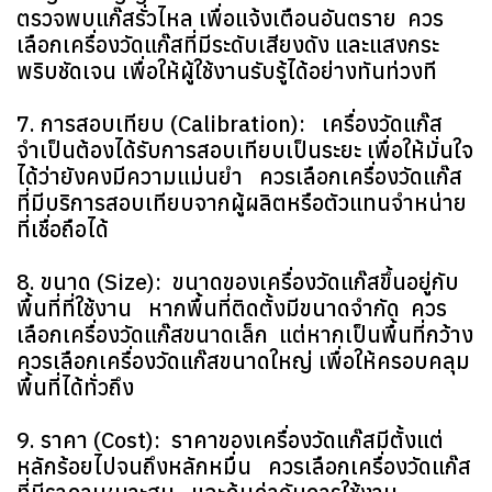
ตรวจพบแก๊สรั่วไหล เพื่อแจ้งเตือนอันตราย ควร
เลือกเครื่องวัดแก๊สที่มีระดับเสียงดัง และแสงกระ
พริบชัดเจน เพื่อให้ผู้ใช้งานรับรู้ได้อย่างทันท่วงที
7. การสอบเทียบ (Calibration): เครื่องวัดแก๊ส
จำเป็นต้องได้รับการสอบเทียบเป็นระยะ เพื่อให้มั่นใจ
ได้ว่ายังคงมีความแม่นยำ ควรเลือกเครื่องวัดแก๊ส
ที่มีบริการสอบเทียบจากผู้ผลิตหรือตัวแทนจำหน่าย
ที่เชื่อถือได้
8. ขนาด (Size): ขนาดของเครื่องวัดแก๊สขึ้นอยู่กับ
พื้นที่ที่ใช้งาน หากพื้นที่ติดตั้งมีขนาดจำกัด ควร
เลือกเครื่องวัดแก๊สขนาดเล็ก แต่หากเป็นพื้นที่กว้าง
ควรเลือกเครื่องวัดแก๊สขนาดใหญ่ เพื่อให้ครอบคลุม
พื้นที่ได้ทั่วถึง
9. ราคา (Cost): ราคาของเครื่องวัดแก๊สมีตั้งแต่
หลักร้อยไปจนถึงหลักหมื่น ควรเลือกเครื่องวัดแก๊ส