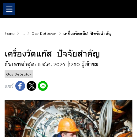
Home
...
Gas Detector
เครื่องวัดแก๊ส ปัจจัยสำคัญ
เครื่องวัดแก๊ส ปัจจัยสำคัญ
อัพเดทล่าสุด: 8 ส.ค. 2024
1280 ผู้เข้าชม
Gas Detector
แชร์