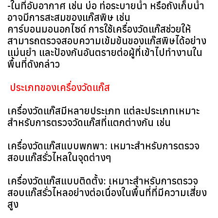
-ในที่อับอากาศ เช่น บ่อ ท่อระบายน้ำ หรือถังเก็บน้ำ
อาจมีการสะสมของแก๊สพิษ เช่น
คาร์บอนมอนอกไซด์ การใช้เครื่องวัดแก๊สช่วยให้
สามารถตรวจสอบความเข้มข้นของแก๊สพิษได้อย่าง
แม่นยำ และป้องกันอันตรายต่อผู้ที่เข้าไปทำงานใน
พื้นที่ดังกล่าว
ประเภทของเครื่องวัดแก๊ส
เครื่องวัดแก๊สมีหลายประเภท แต่ละประเภทเหมาะ
สำหรับการตรวจวัดแก๊สที่แตกต่างกัน เช่น
เครื่องวัดแก๊สแบบพกพา: เหมาะสำหรับการตรวจ
สอบแก๊สรั่วไหลในจุดต่างๆ
เครื่องวัดแก๊สแบบติดตั้ง: เหมาะสำหรับการตรวจ
สอบแก๊สรั่วไหลอย่างต่อเนื่องในพื้นที่ที่มีความเสี่ยง
สูง