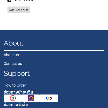
Gas Detector
About
About us
Contact us
Support
How to Order
ช่องทางชำระเงิน
ช่องทางจัดส่ง