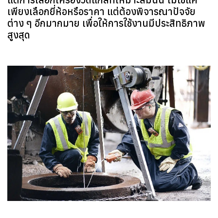
เพียงเลือกยี่ห้อหรือราคา แต่ต้องพิจารณาปัจจัย
ต่าง ๆ อีกมากมาย เพื่อให้การใช้งานมีประสิทธิภาพ
สูงสุด