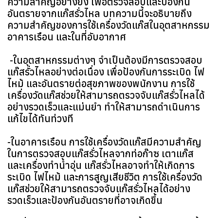
ความสำคัญอย่างยิ่ง เพื่อตรวจสอบและป้องกัน
อันตรายจากแก๊สรั่วไหล บทความนี้จะอธิบายถึง
ความสำคัญของการใช้เครื่องวัดแก๊สในอุตสาหกรรม
อาคารเรือน และในที่อับอากาศ
-ในอุตสาหกรรมต่างๆ จำเป็นต้องมีการตรวจสอบ
แก๊สรั่วไหลอย่างต่อเนื่อง เพื่อป้องกันการระเบิด ไฟ
ไหม้ และอันตรายต่อสุขภาพของพนักงาน การใช้
เครื่องวัดแก๊สช่วยให้สามารถตรวจจับแก๊สรั่วไหลได้
อย่างรวดเร็วและแม่นยำ ทำให้สามารถดำเนินการ
แก้ไขได้ทันท่วงที
-ในอาคารเรือน การใช้เครื่องวัดแก๊สมีความสำคัญ
ในการตรวจสอบแก๊สรั่วไหลจากท่อก๊าซ เตาแก๊ส
และเครื่องทำน้ำอุ่น แก๊สรั่วไหลอาจทำให้เกิดการ
ระเบิด ไฟไหม้ และการสูญเสียชีวิต การใช้เครื่องวัด
แก๊สช่วยให้สามารถตรวจจับแก๊สรั่วไหลได้อย่าง
รวดเร็วและป้องกันอันตรายที่อาจเกิดขึ้น